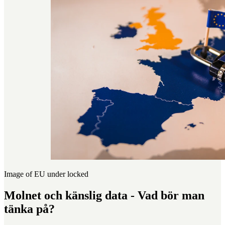
Image of EU under locked
Molnet och känslig data - Vad bör man
tänka på?