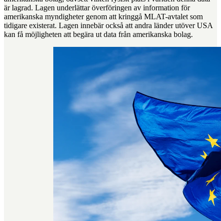
är lagrad. Lagen underlättar överföringen av information för
amerikanska myndigheter genom att kringgå MLAT-avtalet som
tidigare existerat. Lagen innebär också att andra länder utöver USA
kan få möjligheten att begära ut data från amerikanska bolag.