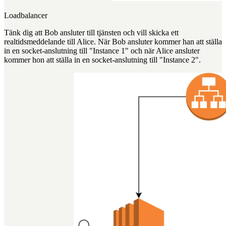
Loadbalancer
Tänk dig att Bob ansluter till tjänsten och vill skicka ett
realtidsmeddelande till Alice. När Bob ansluter kommer han att ställa
in en socket-anslutning till "Instance 1" och när Alice ansluter
kommer hon att ställa in en socket-anslutning till "Instance 2".