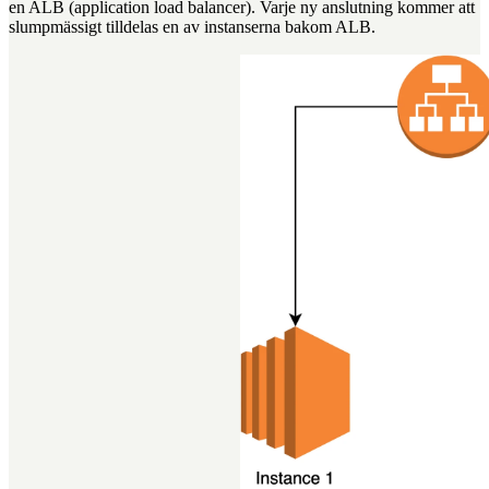
en ALB (application load balancer). Varje ny anslutning kommer att
slumpmässigt tilldelas en av instanserna bakom ALB.