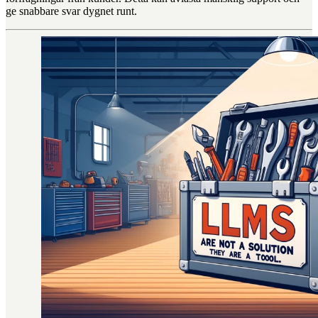
ge snabbare svar dygnet runt.