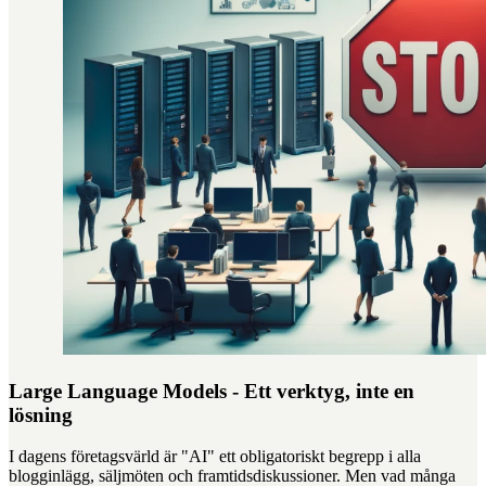
Large Language Models - Ett verktyg, inte en
lösning
I dagens företagsvärld är "AI" ett obligatoriskt begrepp i alla
blogginlägg, säljmöten och framtidsdiskussioner. Men vad många