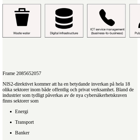
Frame 2085652057
NIS2-direktivet kommer att ha en betydande inverkan på hela 18
olika sektorer inom både offentlig och privat verksamhet. Bland de
industrier som tydligt påverkas av de nya cybersäkerhetskraven
finns sektorer som
Energi
Transport
Banker