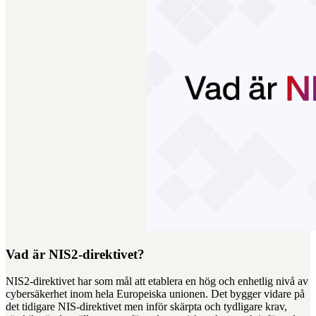
Vad är NIS2-direktivet?
NIS2-direktivet har som mål att etablera en hög och enhetlig nivå av
cybersäkerhet inom hela Europeiska unionen. Det bygger vidare på
det tidigare NIS-direktivet men inför skärpta och tydligare krav,